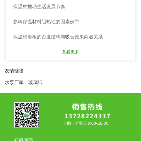
保温棉推动生活发展节奏
影响保温材料阻热性的因素例举
保温棉岩板的密度结构与吸音效果两者关系
查看更多
友情链接
水泵厂家
玻璃纸
在线问答