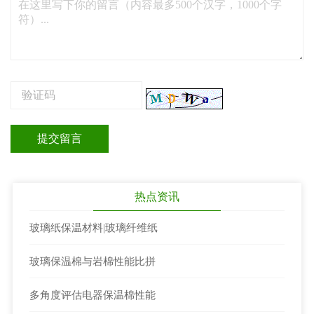
热点资讯
玻璃纸保温材料|玻璃纤维纸
玻璃保温棉与岩棉性能比拼
多角度评估电器保温棉性能