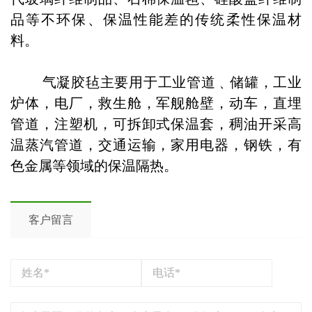
品等不环保、保温性能差的传统柔性保温材
料。
气凝胶毡主要用于工业管道﹑储罐，工业
炉体，电厂，救生舱，军舰舱壁，动车，直埋
管道，注塑机，可拆卸式保温套，稠油开采高
温蒸汽管道，交通运输，家用电器，钢铁，有
色金属等领域的保温隔热。
客户留言