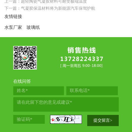
上一篇：
超轻陶瓷气凝胶材料可耐受极端温度
下一篇：
气凝胶保温材料将为新能源汽车保驾护航
友情链接
水泵厂家
玻璃纸
在线问答