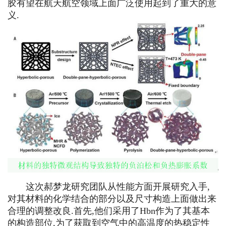
胶有望在航天航空领域上面广泛使用起到了重大的意
义.
这次郝梦龙研究团队从性能方面开展研究入手,
对其材料的化学结合的部分以及尺寸构造上面做出来
合理的调整改良.首先,他们采用了Hbn作为了其基本
的构造部位,为了获取到空气中的高温度的热稳定性