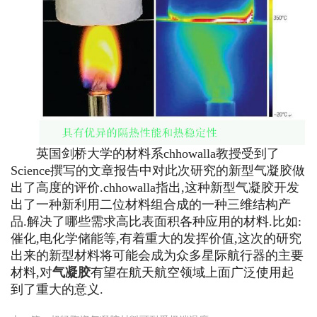
英国剑桥大学的材料系chhowalla教授受到了
Science撰写的文章报告中对此次研究的新型气凝胶做
出了高度的评价.chhowalla指出,这种新型气凝胶开发
出了一种新利用二位材料组合成的一种三维结构产
品.解决了哪些需求高比表面积各种应用的材料.比如:
催化,电化学储能等,有着重大的发挥价值,这次的研究
出来的新型材料将可能会成为众多星际航行器的主要
材料,对
气凝胶
有望在航天航空领域上面广泛使用起
到了重大的意义.